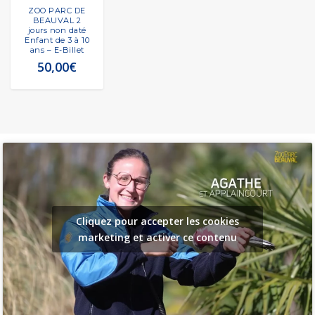
ZOO PARC DE
BEAUVAL 2
jours non daté
Enfant de 3 à 10
ans – E-Billet
50,00
€
Cliquez pour accepter les cookies
marketing et activer ce contenu