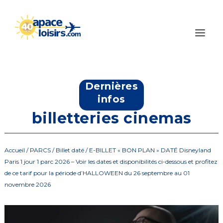
Dernières
infos
billetteries cinemas
Accueil
/
PARCS
/
Billet daté
/ E-BILLET « BON PLAN » DATÉ Disneyland
Paris 1 jour 1 parc 2026 – Voir les dates et disponibilités ci-dessous et profitez
de ce tarif pour la période d’HALLOWEEN du 26 septembre au 01
novembre 2026