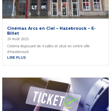
Cinémas Arcs en Ciel – Hazebrouck – E-
Billet
20 Août 2025
Cinéma disposant de 4 salles et situé en centre ville
d’Hazebrouck
LIRE PLUS