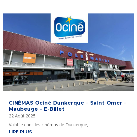
CINÉMAS Ociné Dunkerque – Saint-Omer –
Maubeuge – E-Billet
22 Août 2025
Valable dans les cinémas de Dunkerque,...
LIRE PLUS