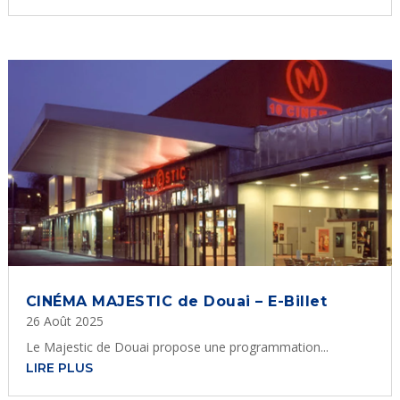
CINÉMA MAJESTIC de Douai – E-Billet
26 Août 2025
Le Majestic de Douai propose une programmation...
LIRE PLUS