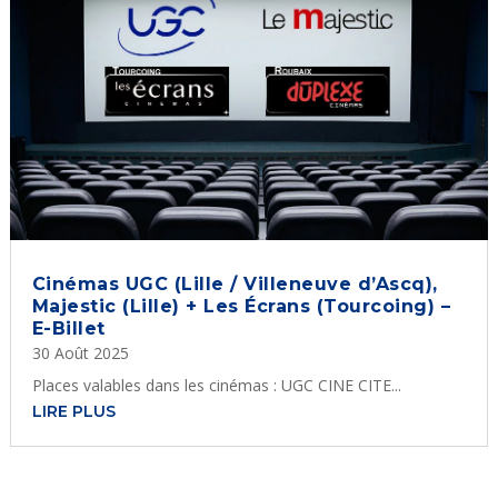
Cinémas UGC (Lille / Villeneuve d’Ascq),
Majestic (Lille) + Les Écrans (Tourcoing) –
E-Billet
30 Août 2025
Places valables dans les cinémas : UGC CINE CITE...
LIRE PLUS