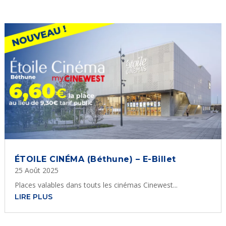
ÉTOILE CINÉMA (Béthune) – E-Billet
25 Août 2025
Places valables dans touts les cinémas Cinewest...
LIRE PLUS