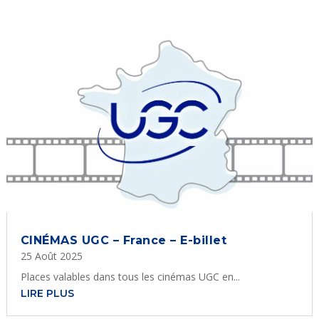
CINÉMAS UGC – France – E-billet
25 Août 2025
Places valables dans tous les cinémas UGC en...
LIRE PLUS