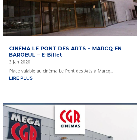
CINÉMA LE PONT DES ARTS – MARCQ EN
BAROEUL – E-Billet
3 Jan 2020
Place valable au cinéma Le Pont des Arts à Marcq...
LIRE PLUS