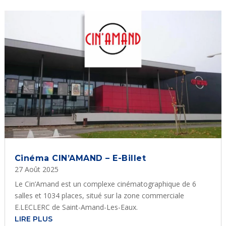
Cinéma CIN’AMAND – E-Billet
27 Août 2025
Le Cin’Amand est un complexe cinématographique de 6
salles et 1034 places, situé sur la zone commerciale
E.LECLERC de Saint-Amand-Les-Eaux.
LIRE PLUS