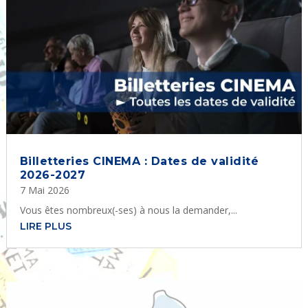
Billetteries CINEMA : Dates de validité
2026-2027
7 Mai 2026
Vous êtes nombreux(-ses) à nous la demander,...
LIRE PLUS