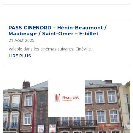
PASS CINENORD – Hénin-Beaumont /
Maubeuge / Saint-Omer – E-billet
21 Août 2025
Valable dans les cinémas suivants: Cinéville...
LIRE PLUS