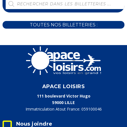
RECHERCHE
DE
PRODUITS
TOUTES NOS BILLETTERIES :
APACE LOISIRS
111 boulevard Victor Hugo
59000 LILLE
Immatriculation Atout France: 059100046
Nous joindre