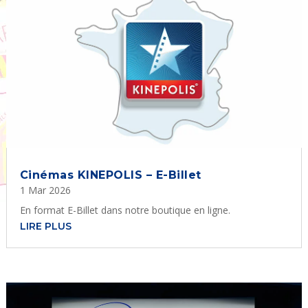
Cinémas KINEPOLIS – E-Billet
1 Mar 2026
En format E-Billet dans notre boutique en ligne.
LIRE PLUS