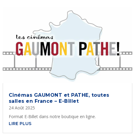
Cinémas GAUMONT et PATHE, toutes
salles en France – E-Billet
24 Août 2025
Format E-Billet dans notre boutique en ligne.
LIRE PLUS