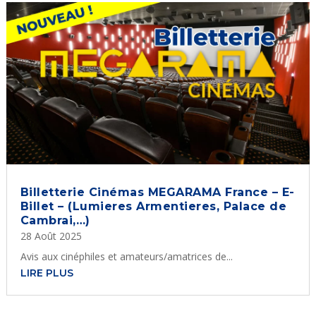
Billetterie Cinémas MEGARAMA France – E-
Billet – (Lumieres Armentieres, Palace de
Cambrai,…)
28 Août 2025
Avis aux cinéphiles et amateurs/amatrices de...
LIRE PLUS