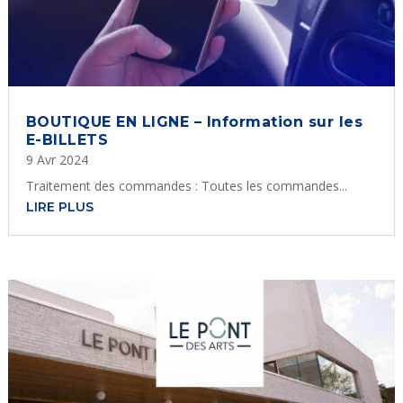
BOUTIQUE EN LIGNE – Information sur les
E-BILLETS
9 Avr 2024
Traitement des commandes : Toutes les commandes...
LIRE PLUS