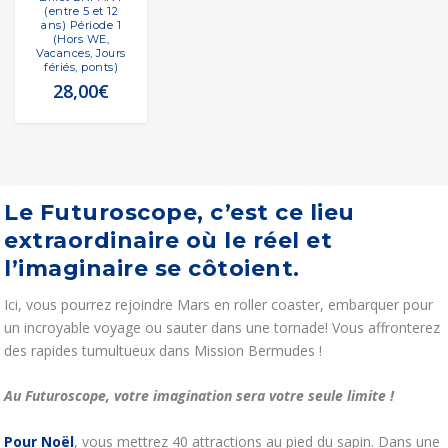
(entre 5 et 12
ans) Période 1
(Hors WE,
Vacances, Jours
fériés, ponts)
28,00
€
Le Futuroscope, c’est ce lieu
extraordinaire où le réel et
l’imaginaire se côtoient.
Ici, vous pourrez rejoindre Mars en roller coaster, embarquer pour
un incroyable voyage ou sauter dans une tornade! Vous affronterez
des rapides tumultueux dans Mission Bermudes !
Au Futuroscope, votre imagination sera votre seule limite !
Pour Noël
, vous mettrez 40 attractions au pied du sapin. Dans une