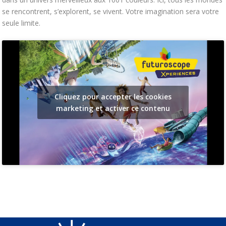
se rencontrent, s’explorent, se vivent. Votre imagination sera votre
seule limite.
Cliquez pour accepter les cookies
marketing et activer ce contenu