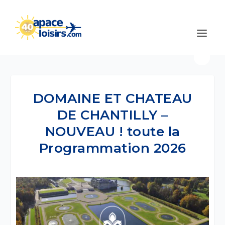
DOMAINE ET CHATEAU
DE CHANTILLY –
NOUVEAU ! toute la
Programmation 2026