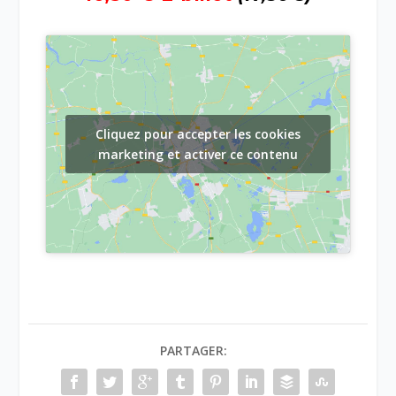
Cliquez pour accepter les cookies
marketing et activer ce contenu
PARTAGER: