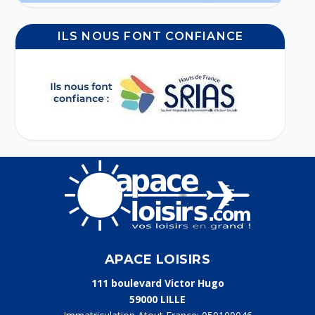
ILS NOUS FONT CONFIANCE
APACE LOISIRS
111 boulevard Victor Hugo
59000 LILLE