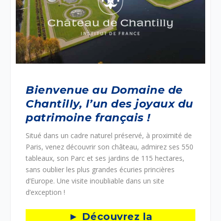
Bienvenue au Domaine de
Chantilly, l’un des joyaux du
patrimoine français !
Situé dans un cadre naturel préservé, à proximité de
Paris, venez découvrir son château, admirez ses 550
tableaux, son Parc et ses jardins de 115 hectares,
sans oublier les plus grandes écuries princières
d’Europe. Une visite inoubliable dans un site
d’exception !
► Découvrez la