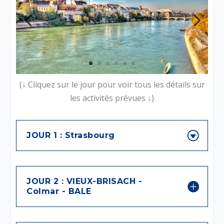
(↓ Cliquez sur le jour pour voir tous les détails sur
les activités prévues ↓)
JOUR 1 : Strasbourg
JOUR 2 : VIEUX-BRISACH -
Colmar - BALE