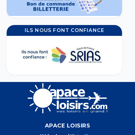
ILS NOUS FONT CONFIANCE
APACE LOISIRS