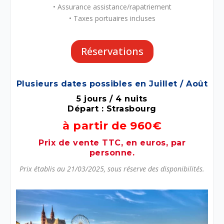
• Assurance assistance/rapatriement
• Taxes portuaires incluses
Réservations
Plusieurs dates possibles en Juillet / Août
5 jours / 4 nuits
Départ : Strasbourg
à partir de 960€
Prix de vente TTC, en euros, par
personne.
Prix établis au 21/03/2025, sous réserve des disponibilités.