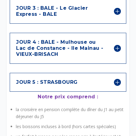
JOUR 3 : BALE - Le Glacier
Express - BALE
JOUR 4 : BALE - Mulhouse ou
Lac de Constance - Ile Mainau -
VIEUX-BRISACH
JOUR 5 : STRASBOURG
Notre prix comprend :
la croisière en pension complète du dîner du J1 au petit
déjeuner du J5
les boissons incluses à bord (hors cartes spéciales)