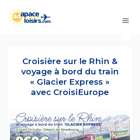
Croisière sur le Rhin &
voyage à bord du train
« Glacier Express »
avec CroisiEurope