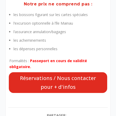
Notre prix ne comprend pas :
les boissons figurant sur les cartes spéciales
l’excursion optionnelle à l’île Mainau
l’assurance annulation/bagages
les acheminements
les dépenses personnelles
Formalités :
Passeport en cours de validité
obligatoire.
Réservations / Nous contacter
pour + d'infos
PARTAGER: