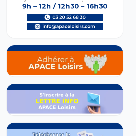
9h – 12h / 12h30 – 16h30