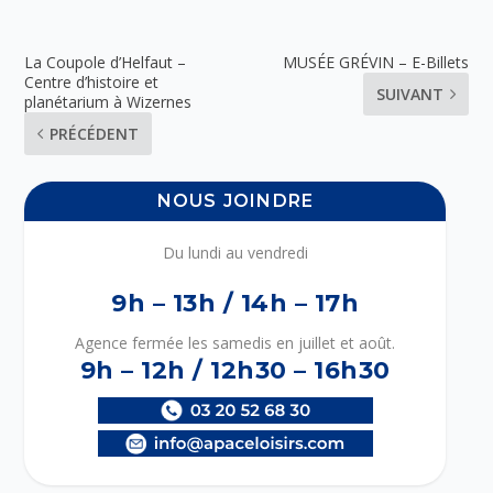
La Coupole d’Helfaut –
MUSÉE GRÉVIN – E-Billets
Centre d’histoire et
SUIVANT
planétarium à Wizernes
PRÉCÉDENT
NOUS JOINDRE
Du lundi au vendredi
9h – 13h / 14h – 17h
Agence fermée les samedis en juillet et août.
9h – 12h / 12h30 – 16h30