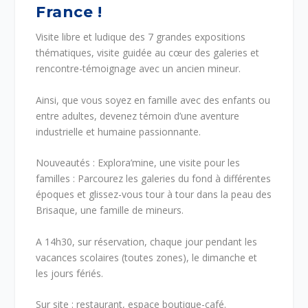
France !
Visite libre et ludique des 7 grandes expositions
thématiques, visite guidée au cœur des galeries et
rencontre-témoignage avec un ancien mineur.
Ainsi, que vous soyez en famille avec des enfants ou
entre adultes, devenez témoin d’une aventure
industrielle et humaine passionnante.
Nouveautés : Explora’mine, une visite pour les
familles : Parcourez les galeries du fond à différentes
époques et glissez-vous tour à tour dans la peau des
Brisaque, une famille de mineurs.
A 14h30, sur réservation, chaque jour pendant les
vacances scolaires (toutes zones), le dimanche et
les jours fériés.
Sur site : restaurant, espace boutique-café.