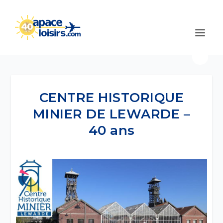
CENTRE HISTORIQUE
MINIER DE LEWARDE –
40 ans