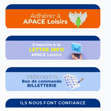
ILS NOUS FONT CONFIANCE