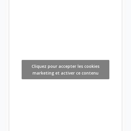
Cliquez pour accepter les cookies
marketing et activer ce contenu