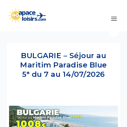
BULGARIE – Séjour au
Maritim Paradise Blue
5* du 7 au 14/07/2026