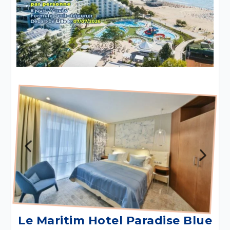
Le
Maritim Hotel Paradise Blue