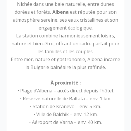
Nichée dans une baie naturelle, entre dunes
dorées et forêts,
Albena
est réputée pour son
atmosphère sereine, ses eaux cristallines et son
engagement écologique.
La station combine harmonieusement loisirs,
nature et bien-être, offrant un cadre parfait pour
les familles et les couples.
Entre mer, nature et gastronomie, Albena incarne
la Bulgarie balnéaire la plus raffinée.
À proximité :
• Plage d’Albena – accès direct depuis l’hôtel.
• Réserve naturelle de Baltata – env. 1 km.
• Station de Kranevo – env. 5 km.
• Ville de Balchik – env. 12 km.
• Aéroport de Varna – env. 40 km.