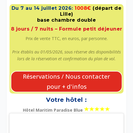
Du 7 au 14 juillet 2026:
1008€
(départ de
Lille)
base chambre double
8 jours / 7 nuits – Formule petit déjeuner
Prix de vente TTC, en euros, par personne.
Prix établis au 01/05/2026, sous réserve des disponibilités
lors de la réservation et confirmation du plan de vol.
Réservations / Nous contacter
pour + d'infos
Votre hôtel :
Hôtel Maritim Paradise Blue