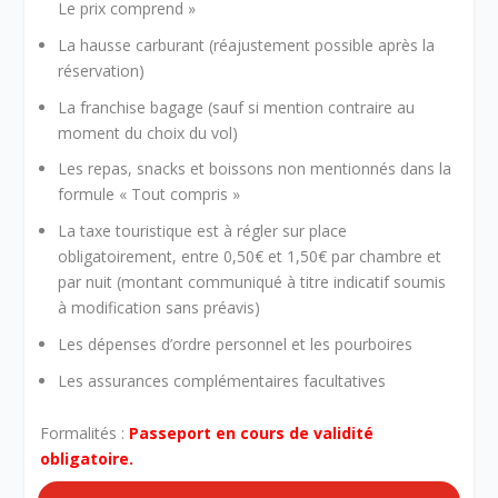
Le prix comprend »
La hausse carburant (réajustement possible après la
réservation)
La franchise bagage (sauf si mention contraire au
moment du choix du vol)
Les repas, snacks et boissons non mentionnés dans la
formule « Tout compris »
La taxe touristique est à régler sur place
obligatoirement, entre 0,50€ et 1,50€ par chambre et
par nuit (montant communiqué à titre indicatif soumis
à modification sans préavis)
Les dépenses d’ordre personnel et les pourboires
Les assurances complémentaires facultatives
Formalités :
Passeport en cours de validité
obligatoire.