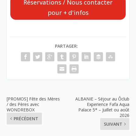
Réservations / Nous contacter
pour + d'infos
PARTAGER:
[PROMOS] Fête des Mères
ALBANIE – Séjour au Ôclub
/ des Pères avec
Experience Fafa Aqua
WONDREBOX
Palace 5* – Juillet ou août
2026
PRÉCÉDENT
SUIVANT