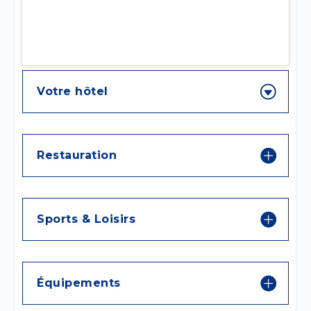
Votre hôtel
Restauration
Sports & Loisirs
Équipements