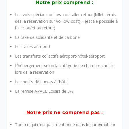
Notre prix comprend :
Les vols spéciaux ou low-cost aller-retour (billets émis
dès la réservation sur vol low-cost) – (escale possible à
l’aller ou/et au retour)
La taxe de solidarité et de carbone
Les taxes aéroport
Les transferts collectifs aéroport-hôtel-aéroport
L’hébergement selon la catégorie de chambre choisie
lors de la réservation
Les petits-déjeuners à l’hôtel
La remise APACE Loisirs de 5%
Notre prix ne comprend pas :
Tout ce qui n’est pas mentionné dans le paragraphe «