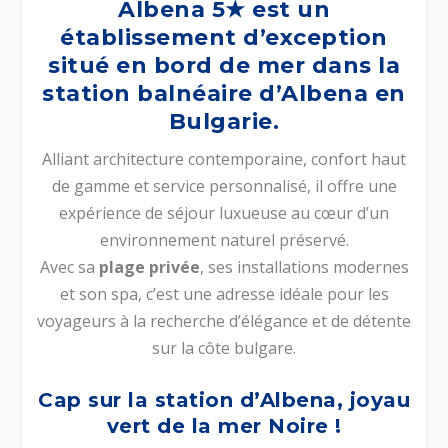
Albena 5
★
est un
établissement d’exception
situé en bord de mer dans la
station balnéaire d’
Albena en
Bulgarie
.
Alliant architecture contemporaine, confort haut
de gamme et service personnalisé, il offre une
expérience de séjour luxueuse au cœur d’un
environnement naturel préservé.
Avec sa
plage privée
, ses installations modernes
et son spa, c’est une adresse idéale pour les
voyageurs à la recherche d’élégance et de détente
sur la côte bulgare.
Cap sur la station d’Albena, joyau
vert de la mer Noire !