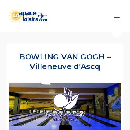
BOWLING VAN GOGH –
Villeneuve d’Ascq