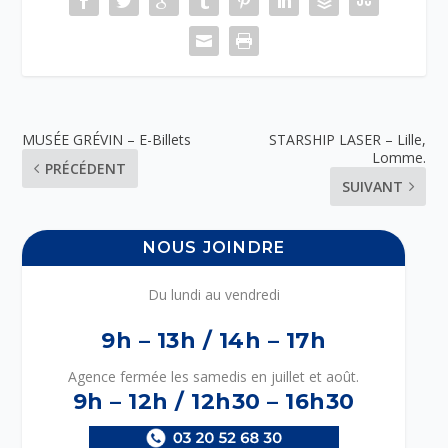
MUSÉE GRÉVIN – E-Billets
STARSHIP LASER – Lille,
Lomme.
PRÉCÉDENT
SUIVANT
NOUS JOINDRE
Du lundi au vendredi
9h – 13h / 14h – 17h
Agence fermée les samedis en juillet et août.
9h – 12h / 12h30 – 16h30