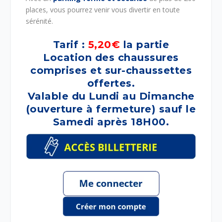
places, vous pourrez venir vous divertir en toute
sérénité.
Tarif :
5,20€
la partie
Location des chaussures
comprises et sur-chaussettes
offertes.
Valable du Lundi au Dimanche
(ouverture à fermeture) sauf le
Samedi après 18H00.