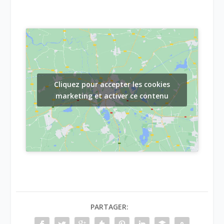
Cliquez pour accepter les cookies
marketing et activer ce contenu
PARTAGER: