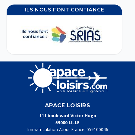
ILS NOUS FONT CONFIANCE
APACE LOISIRS
111 boulevard Victor Hugo
59000 LILLE
Immatriculation Atout France: 059100046